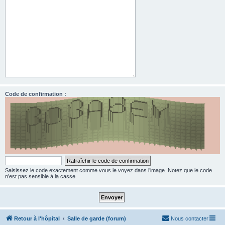
Code de confirmation :
Saisissez le code exactement comme vous le voyez dans l’image. Notez que le code
n’est pas sensible à la casse.
Retour à l'hôpital
Salle de garde (forum)
Nous contacter