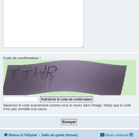
Code de confirmation :
Saisissez le code exactement comme vous le voyez dans l’image. Notez que le code
n’est pas sensible à la casse.
Retour à l'hôpital
Salle de garde (forum)
Nous contacter