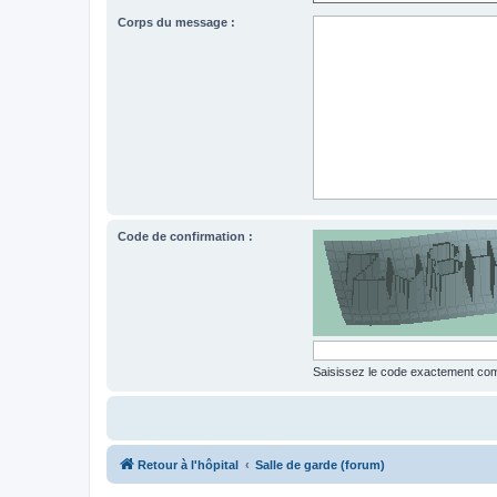
Corps du message :
Code de confirmation :
Saisissez le code exactement comm
Retour à l'hôpital
Salle de garde (forum)