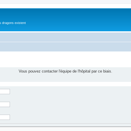
es dragons existent
Vous pouvez contacter l'équipe de l'hôpital par ce biais.