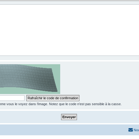
e vous le voyez dans l’image. Notez que le code n’est pas sensible à la casse.
Nou