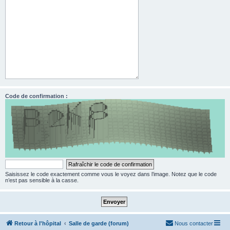
Code de confirmation :
Saisissez le code exactement comme vous le voyez dans l’image. Notez que le code
n’est pas sensible à la casse.
Retour à l'hôpital
Salle de garde (forum)
Nous contacter