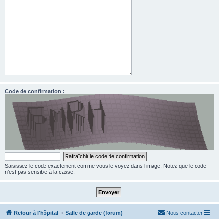
Code de confirmation :
Saisissez le code exactement comme vous le voyez dans l’image. Notez que le code
n’est pas sensible à la casse.
Retour à l'hôpital
Salle de garde (forum)
Nous contacter