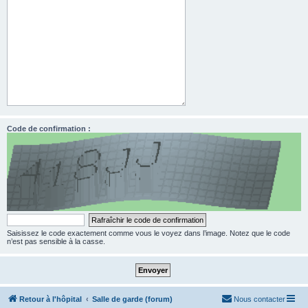
Code de confirmation :
Saisissez le code exactement comme vous le voyez dans l’image. Notez que le code
n’est pas sensible à la casse.
Retour à l'hôpital
Salle de garde (forum)
Nous contacter