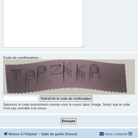
Code de confirmation :
Saisissez le code exactement comme vous le voyez dans l’image. Notez que le code
n’est pas sensible à la casse.
Retour à l'hôpital
Salle de garde (forum)
Nous contacter