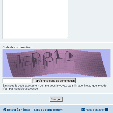
Code de confirmation :
Saisissez le code exactement comme vous le voyez dans l’image. Notez que le code
n’est pas sensible à la casse.
Retour à l'hôpital
Salle de garde (forum)
Nous contacter