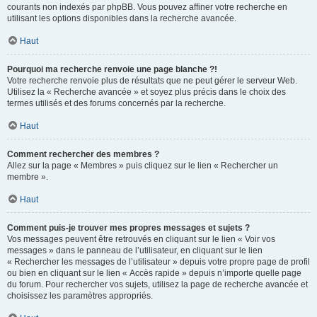
courants non indexés par phpBB. Vous pouvez affiner votre recherche en
utilisant les options disponibles dans la recherche avancée.
Haut
Pourquoi ma recherche renvoie une page blanche ?!
Votre recherche renvoie plus de résultats que ne peut gérer le serveur Web.
Utilisez la « Recherche avancée » et soyez plus précis dans le choix des
termes utilisés et des forums concernés par la recherche.
Haut
Comment rechercher des membres ?
Allez sur la page « Membres » puis cliquez sur le lien « Rechercher un
membre ».
Haut
Comment puis-je trouver mes propres messages et sujets ?
Vos messages peuvent être retrouvés en cliquant sur le lien « Voir vos
messages » dans le panneau de l’utilisateur, en cliquant sur le lien
« Rechercher les messages de l’utilisateur » depuis votre propre page de profil
ou bien en cliquant sur le lien « Accès rapide » depuis n’importe quelle page
du forum. Pour rechercher vos sujets, utilisez la page de recherche avancée et
choisissez les paramètres appropriés.