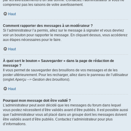
par les avertissements d’un site donné. Contactez l’administrateur si vous ne
comprenez pas les raisons de votre avertissement.
Haut
Comment rapporter des messages à un modérateur ?
Si l’administrateur l’a permis, allez sur le message à signaler et vous devriez
voir un bouton pour rapporter le message. En cliquant dessus, vous accéderez
aux étapes nécessaires pour le faire.
Haut
À quoi sert le bouton « Sauvegarder » dans la page de rédaction de
message ?
Il vous permet de sauvegarder des brouillons de vos messages et de les
poster ultérieurement. Pour les recharger, allez dans le panneau de l’utilisateur
(onglet
Aperçu --> Gestion des brouillons
).
Haut
Pourquoi mon message doit être validé ?
L’administrateur peut avoir décidé que les messages du forum dans lequel
vous postez nécessitent d’être validés avant d’être publiés. Il est possible aussi
que l’administrateur vous ait placé dans un groupe dont les messages doivent
être validés avant d’être publiés. Contactez l’administrateur pour plus
d’informations.