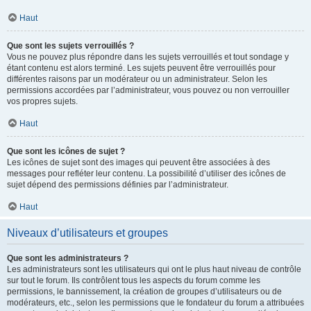
Haut
Que sont les sujets verrouillés ?
Vous ne pouvez plus répondre dans les sujets verrouillés et tout sondage y
étant contenu est alors terminé. Les sujets peuvent être verrouillés pour
différentes raisons par un modérateur ou un administrateur. Selon les
permissions accordées par l’administrateur, vous pouvez ou non verrouiller
vos propres sujets.
Haut
Que sont les icônes de sujet ?
Les icônes de sujet sont des images qui peuvent être associées à des
messages pour refléter leur contenu. La possibilité d’utiliser des icônes de
sujet dépend des permissions définies par l’administrateur.
Haut
Niveaux d’utilisateurs et groupes
Que sont les administrateurs ?
Les administrateurs sont les utilisateurs qui ont le plus haut niveau de contrôle
sur tout le forum. Ils contrôlent tous les aspects du forum comme les
permissions, le bannissement, la création de groupes d’utilisateurs ou de
modérateurs, etc., selon les permissions que le fondateur du forum a attribuées