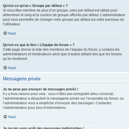
Qu’est-ce qu’un « Groupe par défaut » ?
Si vous êtes membre de plus d’un groupe, celui par défaut est utilisé pour
déterminer le rang et la couleur de groupe affichés par défaut. L’administrateur
peut vous permettre de changer votre groupe par défaut via votre panneau de
l’utilisateur.
Haut
Qu’est-ce que le lien « L’équipe du forum » ?
Cette page donne la liste des membres de l’équipe du forum, y compris les
administrateurs et modérateurs ainsi que d’autres détails tels que les forums
qu’ils modèrent.
Haut
Messagerie privée
Je ne peux pas envoyer de messages privés !
Il y a trois raisons pour cela : vous n’êtes pas enregistré et/ou connecté,
l’administrateur a désactivé la messagerie privée sur l’ensemble du forum, ou
l’administrateur vous a empêché d’envoyer des messages. Contactez
l’administrateur pour plus d’informations.
Haut
Je reçois sans arrêt des messages indésirables !