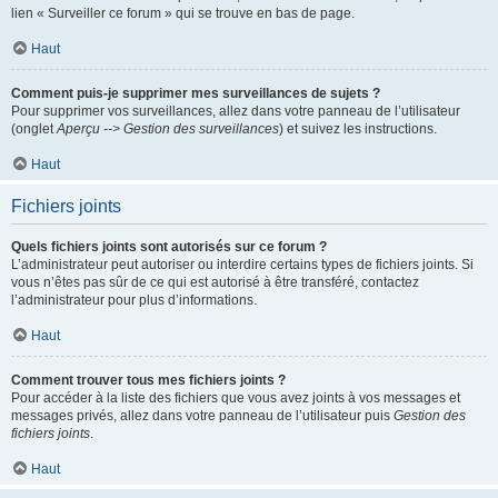
lien « Surveiller ce forum » qui se trouve en bas de page.
Haut
Comment puis-je supprimer mes surveillances de sujets ?
Pour supprimer vos surveillances, allez dans votre panneau de l’utilisateur
(onglet
Aperçu --> Gestion des surveillances
) et suivez les instructions.
Haut
Fichiers joints
Quels fichiers joints sont autorisés sur ce forum ?
L’administrateur peut autoriser ou interdire certains types de fichiers joints. Si
vous n’êtes pas sûr de ce qui est autorisé à être transféré, contactez
l’administrateur pour plus d’informations.
Haut
Comment trouver tous mes fichiers joints ?
Pour accéder à la liste des fichiers que vous avez joints à vos messages et
messages privés, allez dans votre panneau de l’utilisateur puis
Gestion des
fichiers joints
.
Haut