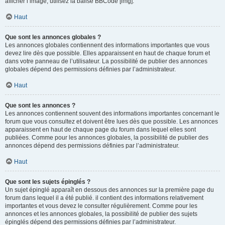
afficher l’image, utilisez la balise BBCode [img].
Haut
Que sont les annonces globales ?
Les annonces globales contiennent des informations importantes que vous
devez lire dès que possible. Elles apparaissent en haut de chaque forum et
dans votre panneau de l’utilisateur. La possibilité de publier des annonces
globales dépend des permissions définies par l’administrateur.
Haut
Que sont les annonces ?
Les annonces contiennent souvent des informations importantes concernant le
forum que vous consultez et doivent être lues dès que possible. Les annonces
apparaissent en haut de chaque page du forum dans lequel elles sont
publiées. Comme pour les annonces globales, la possibilité de publier des
annonces dépend des permissions définies par l’administrateur.
Haut
Que sont les sujets épinglés ?
Un sujet épinglé apparaît en dessous des annonces sur la première page du
forum dans lequel il a été publié. il contient des informations relativement
importantes et vous devez le consulter régulièrement. Comme pour les
annonces et les annonces globales, la possibilité de publier des sujets
épinglés dépend des permissions définies par l’administrateur.