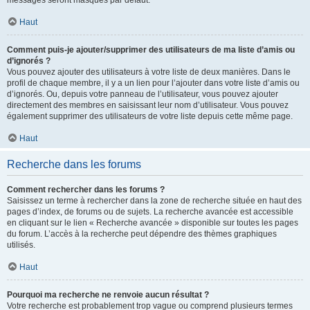
messages seront masqués par défaut.
Haut
Comment puis-je ajouter/supprimer des utilisateurs de ma liste d’amis ou
d’ignorés ?
Vous pouvez ajouter des utilisateurs à votre liste de deux manières. Dans le
profil de chaque membre, il y a un lien pour l’ajouter dans votre liste d’amis ou
d’ignorés. Ou, depuis votre panneau de l’utilisateur, vous pouvez ajouter
directement des membres en saisissant leur nom d’utilisateur. Vous pouvez
également supprimer des utilisateurs de votre liste depuis cette même page.
Haut
Recherche dans les forums
Comment rechercher dans les forums ?
Saisissez un terme à rechercher dans la zone de recherche située en haut des
pages d’index, de forums ou de sujets. La recherche avancée est accessible
en cliquant sur le lien « Recherche avancée » disponible sur toutes les pages
du forum. L’accès à la recherche peut dépendre des thèmes graphiques
utilisés.
Haut
Pourquoi ma recherche ne renvoie aucun résultat ?
Votre recherche est probablement trop vague ou comprend plusieurs termes