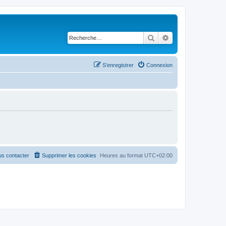
Rechercher
Recherche avancé
S’enregistrer
Connexion
s contacter
Supprimer les cookies
Heures au format
UTC+02:00