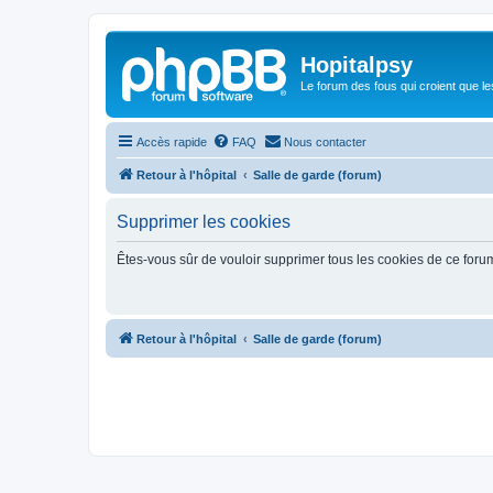
Hopitalpsy
Le forum des fous qui croient que l
Accès rapide
FAQ
Nous contacter
Retour à l'hôpital
Salle de garde (forum)
Supprimer les cookies
Êtes-vous sûr de vouloir supprimer tous les cookies de ce foru
Retour à l'hôpital
Salle de garde (forum)