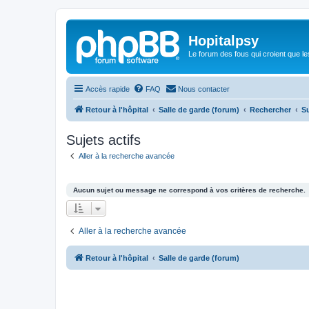
Hopitalpsy
Le forum des fous qui croient que l
Accès rapide
FAQ
Nous contacter
Retour à l'hôpital
Salle de garde (forum)
Rechercher
Su
Sujets actifs
Aller à la recherche avancée
Aucun sujet ou message ne correspond à vos critères de recherche.
Aller à la recherche avancée
Retour à l'hôpital
Salle de garde (forum)