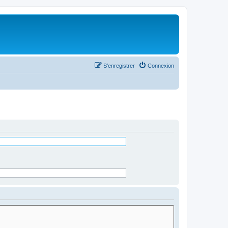
S’enregistrer
Connexion