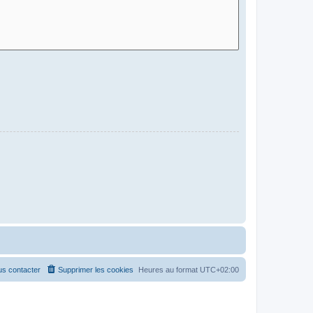
s contacter
Supprimer les cookies
Heures au format
UTC+02:00