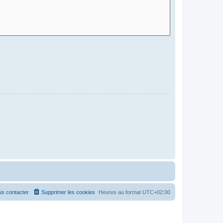
s contacter
Supprimer les cookies
Heures au format
UTC+02:00