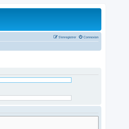
S’enregistrer
Connexion