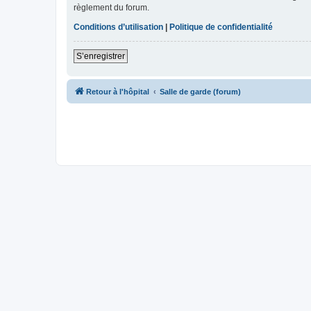
règlement du forum.
Conditions d’utilisation
|
Politique de confidentialité
S’enregistrer
Retour à l'hôpital
Salle de garde (forum)