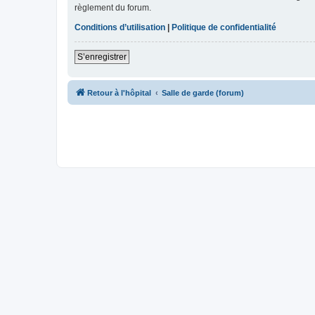
règlement du forum.
Conditions d’utilisation
|
Politique de confidentialité
S’enregistrer
Retour à l'hôpital
Salle de garde (forum)