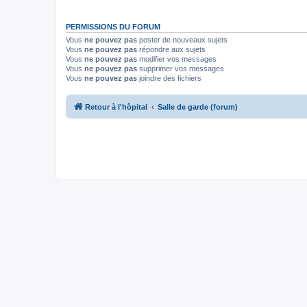
PERMISSIONS DU FORUM
Vous
ne pouvez pas
poster de nouveaux sujets
Vous
ne pouvez pas
répondre aux sujets
Vous
ne pouvez pas
modifier vos messages
Vous
ne pouvez pas
supprimer vos messages
Vous
ne pouvez pas
joindre des fichiers
Retour à l'hôpital
Salle de garde (forum)