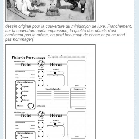
dessin original pour la couverture du minidonjon de luxe. Franchement,
sur la couverture après impression, la qualité des détails n'est
carrément pas la même, on perd beaucoup de chose et ça ne rend
pas hommage:(