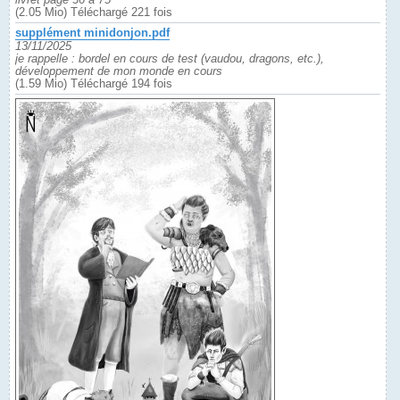
(2.05 Mio) Téléchargé 221 fois
supplément minidonjon.pdf
13/11/2025
je rappelle : bordel en cours de test (vaudou, dragons, etc.),
développement de mon monde en cours
(1.59 Mio) Téléchargé 194 fois