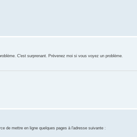
problème. C'est surprenant. Prévenez moi si vous voyez un problème.
force de mettre en ligne quelques pages à l'adresse suivante :