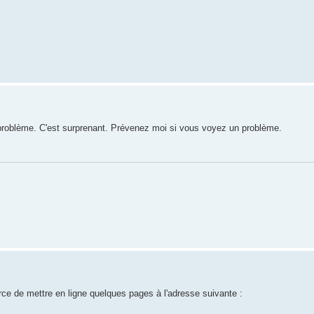
problème. C'est surprenant. Prévenez moi si vous voyez un problème.
force de mettre en ligne quelques pages à l'adresse suivante :