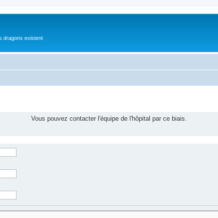
es dragons existent
Vous pouvez contacter l'équipe de l'hôpital par ce biais.