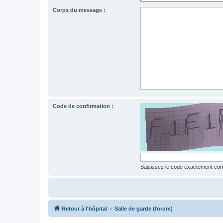
Corps du message :
Code de confirmation :
Saisissez le code exactement comm
Retour à l'hôpital
Salle de garde (forum)