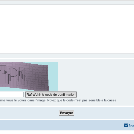
e vous le voyez dans l’image. Notez que le code n’est pas sensible à la casse.
Nou