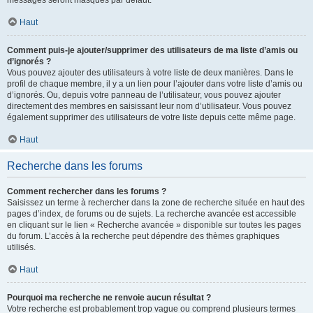
messages seront masqués par défaut.
Haut
Comment puis-je ajouter/supprimer des utilisateurs de ma liste d’amis ou
d’ignorés ?
Vous pouvez ajouter des utilisateurs à votre liste de deux manières. Dans le
profil de chaque membre, il y a un lien pour l’ajouter dans votre liste d’amis ou
d’ignorés. Ou, depuis votre panneau de l’utilisateur, vous pouvez ajouter
directement des membres en saisissant leur nom d’utilisateur. Vous pouvez
également supprimer des utilisateurs de votre liste depuis cette même page.
Haut
Recherche dans les forums
Comment rechercher dans les forums ?
Saisissez un terme à rechercher dans la zone de recherche située en haut des
pages d’index, de forums ou de sujets. La recherche avancée est accessible
en cliquant sur le lien « Recherche avancée » disponible sur toutes les pages
du forum. L’accès à la recherche peut dépendre des thèmes graphiques
utilisés.
Haut
Pourquoi ma recherche ne renvoie aucun résultat ?
Votre recherche est probablement trop vague ou comprend plusieurs termes