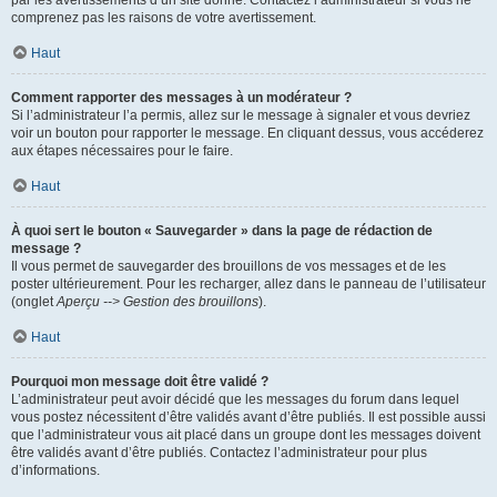
par les avertissements d’un site donné. Contactez l’administrateur si vous ne
comprenez pas les raisons de votre avertissement.
Haut
Comment rapporter des messages à un modérateur ?
Si l’administrateur l’a permis, allez sur le message à signaler et vous devriez
voir un bouton pour rapporter le message. En cliquant dessus, vous accéderez
aux étapes nécessaires pour le faire.
Haut
À quoi sert le bouton « Sauvegarder » dans la page de rédaction de
message ?
Il vous permet de sauvegarder des brouillons de vos messages et de les
poster ultérieurement. Pour les recharger, allez dans le panneau de l’utilisateur
(onglet
Aperçu --> Gestion des brouillons
).
Haut
Pourquoi mon message doit être validé ?
L’administrateur peut avoir décidé que les messages du forum dans lequel
vous postez nécessitent d’être validés avant d’être publiés. Il est possible aussi
que l’administrateur vous ait placé dans un groupe dont les messages doivent
être validés avant d’être publiés. Contactez l’administrateur pour plus
d’informations.