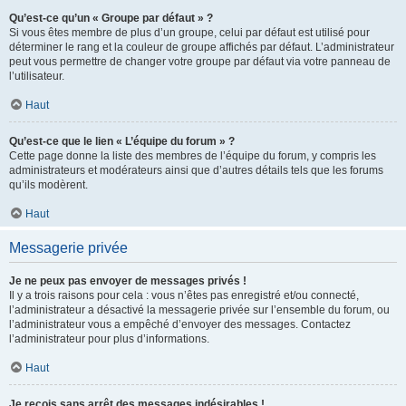
Qu’est-ce qu’un « Groupe par défaut » ?
Si vous êtes membre de plus d’un groupe, celui par défaut est utilisé pour
déterminer le rang et la couleur de groupe affichés par défaut. L’administrateur
peut vous permettre de changer votre groupe par défaut via votre panneau de
l’utilisateur.
Haut
Qu’est-ce que le lien « L’équipe du forum » ?
Cette page donne la liste des membres de l’équipe du forum, y compris les
administrateurs et modérateurs ainsi que d’autres détails tels que les forums
qu’ils modèrent.
Haut
Messagerie privée
Je ne peux pas envoyer de messages privés !
Il y a trois raisons pour cela : vous n’êtes pas enregistré et/ou connecté,
l’administrateur a désactivé la messagerie privée sur l’ensemble du forum, ou
l’administrateur vous a empêché d’envoyer des messages. Contactez
l’administrateur pour plus d’informations.
Haut
Je reçois sans arrêt des messages indésirables !