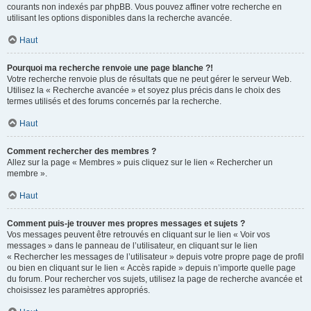
courants non indexés par phpBB. Vous pouvez affiner votre recherche en
utilisant les options disponibles dans la recherche avancée.
Haut
Pourquoi ma recherche renvoie une page blanche ?!
Votre recherche renvoie plus de résultats que ne peut gérer le serveur Web.
Utilisez la « Recherche avancée » et soyez plus précis dans le choix des
termes utilisés et des forums concernés par la recherche.
Haut
Comment rechercher des membres ?
Allez sur la page « Membres » puis cliquez sur le lien « Rechercher un
membre ».
Haut
Comment puis-je trouver mes propres messages et sujets ?
Vos messages peuvent être retrouvés en cliquant sur le lien « Voir vos
messages » dans le panneau de l’utilisateur, en cliquant sur le lien
« Rechercher les messages de l’utilisateur » depuis votre propre page de profil
ou bien en cliquant sur le lien « Accès rapide » depuis n’importe quelle page
du forum. Pour rechercher vos sujets, utilisez la page de recherche avancée et
choisissez les paramètres appropriés.