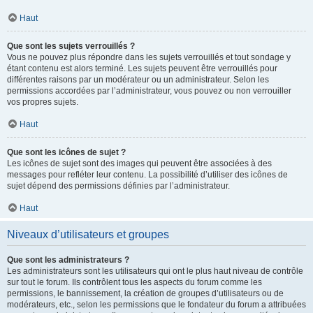
Haut
Que sont les sujets verrouillés ?
Vous ne pouvez plus répondre dans les sujets verrouillés et tout sondage y
étant contenu est alors terminé. Les sujets peuvent être verrouillés pour
différentes raisons par un modérateur ou un administrateur. Selon les
permissions accordées par l’administrateur, vous pouvez ou non verrouiller
vos propres sujets.
Haut
Que sont les icônes de sujet ?
Les icônes de sujet sont des images qui peuvent être associées à des
messages pour refléter leur contenu. La possibilité d’utiliser des icônes de
sujet dépend des permissions définies par l’administrateur.
Haut
Niveaux d’utilisateurs et groupes
Que sont les administrateurs ?
Les administrateurs sont les utilisateurs qui ont le plus haut niveau de contrôle
sur tout le forum. Ils contrôlent tous les aspects du forum comme les
permissions, le bannissement, la création de groupes d’utilisateurs ou de
modérateurs, etc., selon les permissions que le fondateur du forum a attribuées