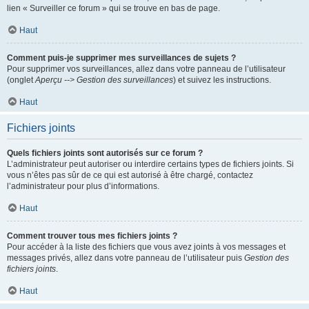
lien « Surveiller ce forum » qui se trouve en bas de page.
Haut
Comment puis-je supprimer mes surveillances de sujets ?
Pour supprimer vos surveillances, allez dans votre panneau de l’utilisateur
(onglet
Aperçu --> Gestion des surveillances
) et suivez les instructions.
Haut
Fichiers joints
Quels fichiers joints sont autorisés sur ce forum ?
L’administrateur peut autoriser ou interdire certains types de fichiers joints. Si
vous n’êtes pas sûr de ce qui est autorisé à être chargé, contactez
l’administrateur pour plus d’informations.
Haut
Comment trouver tous mes fichiers joints ?
Pour accéder à la liste des fichiers que vous avez joints à vos messages et
messages privés, allez dans votre panneau de l’utilisateur puis
Gestion des
fichiers joints
.
Haut