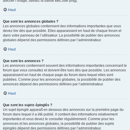
afficher l’image, utilisez la balise BBCode [img].
Haut
Que sont les annonces globales ?
Les annonces globales contiennent des informations importantes que vous
devez lire dès que possible. Elles apparaissent en haut de chaque forum et
dans votre panneau de l’utilisateur. La possibilité de publier des annonces
globales dépend des permissions définies par l’administrateur.
Haut
Que sont les annonces ?
Les annonces contiennent souvent des informations importantes concernant le
forum que vous consultez et doivent être lues dès que possible. Les annonces
apparaissent en haut de chaque page du forum dans lequel elles sont
publiées. Comme pour les annonces globales, la possibilité de publier des
annonces dépend des permissions définies par l’administrateur.
Haut
Que sont les sujets épinglés ?
Un sujet épinglé apparaît en dessous des annonces sur la première page du
forum dans lequel il a été publié. il contient des informations relativement
importantes et vous devez le consulter régulièrement. Comme pour les
annonces et les annonces globales, la possibilité de publier des sujets
épinglés dépend des permissions définies par l’administrateur.