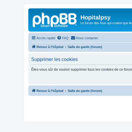
Hopitalpsy
Le forum des fous qui croient que l
Accès rapide
FAQ
Nous contacter
Retour à l'hôpital
Salle de garde (forum)
Supprimer les cookies
Êtes-vous sûr de vouloir supprimer tous les cookies de ce foru
Retour à l'hôpital
Salle de garde (forum)