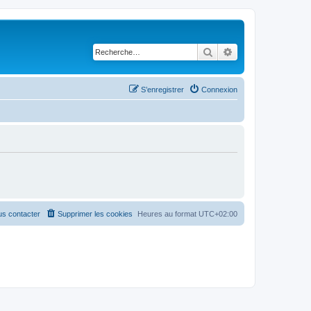
Rechercher
Recherche avancé
S’enregistrer
Connexion
s contacter
Supprimer les cookies
Heures au format
UTC+02:00