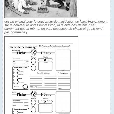
dessin original pour la couverture du minidonjon de luxe. Franchement,
sur la couverture après impression, la qualité des détails n'est
carrément pas la même, on perd beaucoup de chose et ça ne rend
pas hommage:(