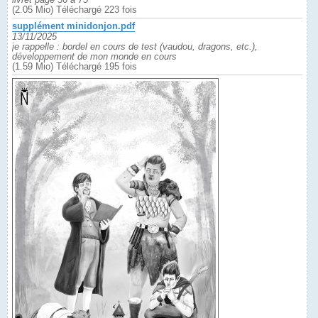
(2.05 Mio) Téléchargé 223 fois
supplément minidonjon.pdf
13/11/2025
je rappelle : bordel en cours de test (vaudou, dragons, etc.),
développement de mon monde en cours
(1.59 Mio) Téléchargé 195 fois